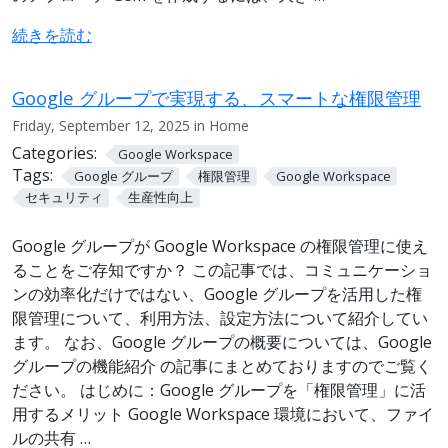
続きを読む
Google グループで実現する、スマートな権限管理
Friday, September 12, 2025 in Home
Categories:
Google Workspace
Tags:
Google グループ
権限管理
Google Workspace
セキュリティ
生産性向上
Google グループが Google Workspace の権限管理に使え
ることをご存知ですか？ この記事では、コミュニケーショ
ンの効率化だけではない、Google グループを活用した権
限管理について、利用方法、設定方法について紹介してい
ます。 なお、Google グループの概要については、Google
グループの機能紹介 の記事にまとめておりますのでご覧く
ださい。 はじめに：Google グループを「権限管理」に活
用するメリット Google Workspace 環境において、ファイ
ルの共有 …