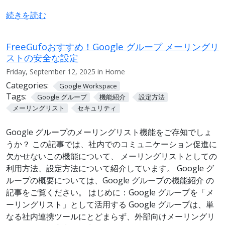
続きを読む
FreeGufoおすすめ！Google グループ メーリングリ
ストの安全な設定
Friday, September 12, 2025 in Home
Categories:
Google Workspace
Tags:
Google グループ
機能紹介
設定方法
メーリングリスト
セキュリティ
Google グループのメーリングリスト機能をご存知でしょ
うか？ この記事では、社内でのコミュニケーション促進に
欠かせないこの機能について、 メーリングリストとしての
利用方法、設定方法について紹介しています。 Google グ
ループの概要については、Google グループの機能紹介 の
記事をご覧ください。 はじめに：Google グループを「メ
ーリングリスト」として活用する Google グループは、単
なる社内連携ツールにとどまらず、外部向けメーリングリ