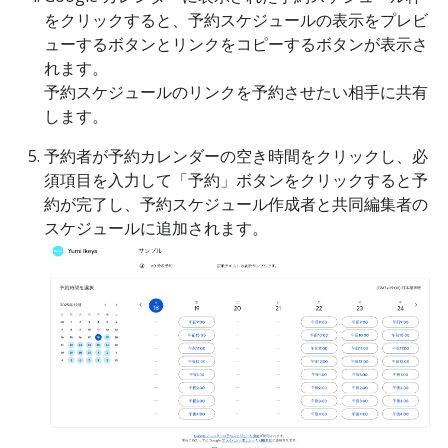
をクリックすると、予約スケジュールの表示をプレビ
ューするボタンとリンクをコピーするボタンが表示さ
れます。
予約スケジュールのリンクを予約させたい相手に共有
します。
予約者が予約カレンダーの空き時間をクリックし、必
須項目を入力して「予約」ボタンをクリックすると予
約が完了し、予約スケジュール作成者と共同編集者の
スケジュールに追加されます。