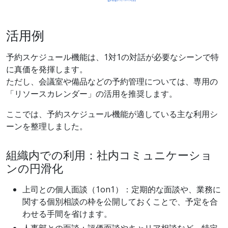
活用例
予約スケジュール機能は、1対1の対話が必要なシーンで特
に真価を発揮します。
ただし、会議室や備品などの予約管理については、専用の
「リソースカレンダー」の活用を推奨します。
ここでは、予約スケジュール機能が適している主な利用シ
ーンを整理しました。
組織内での利用：社内コミュニケーショ
ンの円滑化
上司との個人面談（1on1）：定期的な面談や、業務に
関する個別相談の枠を公開しておくことで、予定を合
わせる手間を省けます。