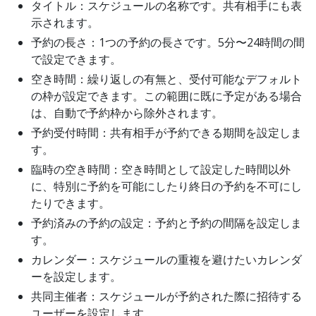
タイトル：スケジュールの名称です。共有相手にも表
示されます。
予約の長さ：1つの予約の長さです。5分〜24時間の間
で設定できます。
空き時間：繰り返しの有無と、受付可能なデフォルト
の枠が設定できます。この範囲に既に予定がある場合
は、自動で予約枠から除外されます。
予約受付時間：共有相手が予約できる期間を設定しま
す。
臨時の空き時間：空き時間として設定した時間以外
に、特別に予約を可能にしたり終日の予約を不可にし
たりできます。
予約済みの予約の設定：予約と予約の間隔を設定しま
す。
カレンダー：スケジュールの重複を避けたいカレンダ
ーを設定します。
共同主催者：スケジュールが予約された際に招待する
ユーザーを設定します。