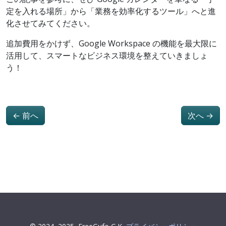
定を入れる場所」から「業務を効率化するツール」へと進
化させてみてください。
追加費用をかけず、Google Workspace の機能を最大限に
活用して、スマートなビジネス環境を整えていきましょ
う！
←
前へ
次へ
→