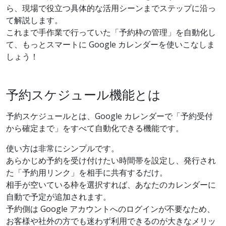
ら、現場で役立つ具体的な活用シーンまでステップに沿っ
て解説します。
これまで手作業で行っていた「予約枠の管理」を自動化し
て、もっとスマートに Google カレンダーを使いこなしま
しょう！
予約スケジュール機能とは
予約スケジュールとは、Google カレンダーで「予約受付
から確定まで」をすべて自動化できる機能です。
使い方は非常にシンプルです。
あらかじめ予約を受け付けたい時間帯を設定し、発行され
た「予約用リンク」を相手に共有するだけ。
相手が空いている枠を選択すれば、あなたのカレンダーに
自動で予定が追加されます。
予約側は Google アカウントへのログインが不要なため、
お客様や社外の方でも迷わず利用できるのが大きなメリッ