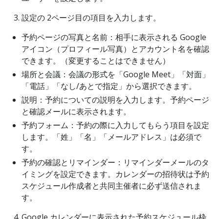
設定の 2ページ目の項目を入力します。
予約ページの写真と名前：相手に表示される Google
アイコン（プロフィール写真）とアカウント名を確認
できます。（変更することはできません）
場所と会議：会議の形式を「Google Meet」「対面」
「電話」「なし/あとで指定」から選択できます。
説明：予約についての説明を入力します。予約ページ
と確認メールに表示されます。
予約フォーム：予約の際に入力してもらう項目を設定
します。「姓」「名」「メールアドレス」は必須で
す。
予約の確認とリマインダー：リマインダーメールのタ
イミングを設定できます。カレンダーの招待状は予約
スケジュール作成者と共同主催者に必ず送信されま
す。
Google カレンダーに表示された予約スケジュール枠