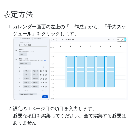
設定方法
カレンダー画面の左上の「＋作成」から、「予約スケ
ジュール」をクリックします。
設定の 1ページ目の項目を入力します。
必要な項目を編集してください。全て編集する必要は
ありません。