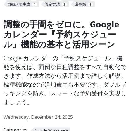
自動メモ生成
設定方法
議事録
1
2
1
調整の手間をゼロに。Google
カレンダー『予約スケジュー
ル』機能の基本と活用シーン
Google カレンダーの「予約スケジュール」機
能を使えば、面倒な日程調整をすべて自動化で
きます。作成方法から活用例まで詳しく解説。
標準機能なので追加費用も不要です。ダブルブ
ッキングを防ぎ、スマートな予約受付を実現し
ましょう。
Wednesday, December 24, 2025
Categories:
Google Workspace