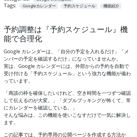
Tags:
Googleカレンダー
予約スケジュール
機能紹介
予約調整は『予約スケジュール』機
能で合理化
Google カレンダーは、「自分の予定を入れるだけ」「メ
ンバーの予定を確認するだけ」になっていませんか。
実は、Google カレンダーには、外部からの予約を自動で
受け付ける「予約スケジュール」という強力な機能が備わ
っています。
「商談の枠を確保したいけれど、空き時間を一つずつ確認
して伝えるのが大変。」「ダブルブッキングが怖くて、常
にカレンダーを確認している。」
そんな悩みは、この機能を使いこなすだけで一気に解決し
ます。
この記事では、予約専用の公開ページを作成する方法か