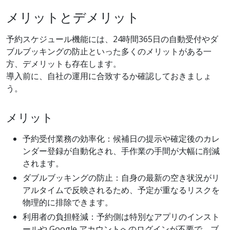
メリットとデメリット
予約スケジュール機能には、24時間365日の自動受付やダ
ブルブッキングの防止といった多くのメリットがある一
方、デメリットも存在します。
導入前に、自社の運用に合致するか確認しておきましょ
う。
メリット
予約受付業務の効率化：候補日の提示や確定後のカレ
ンダー登録が自動化され、手作業の手間が大幅に削減
されます。
ダブルブッキングの防止：自身の最新の空き状況がリ
アルタイムで反映されるため、予定が重なるリスクを
物理的に排除できます。
利用者の負担軽減：予約側は特別なアプリのインスト
ールや Google アカウントへのログインが不要で、ブ