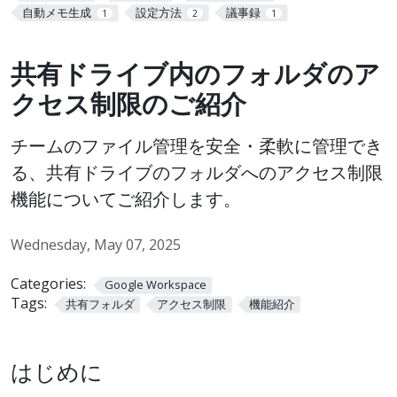
自動メモ生成
設定方法
議事録
1
2
1
共有ドライブ内のフォルダのア
クセス制限のご紹介
チームのファイル管理を安全・柔軟に管理でき
る、共有ドライブのフォルダへのアクセス制限
機能についてご紹介します。
Wednesday, May 07, 2025
Categories:
Google Workspace
Tags:
共有フォルダ
アクセス制限
機能紹介
はじめに