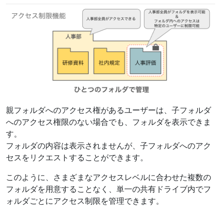
親フォルダへのアクセス権があるユーザーは、子フォルダ
へのアクセス権限のない場合でも、フォルダを表示できま
す。
フォルダの内容は表示されませんが、子フォルダへのアク
セスをリクエストすることができます。
このように、さまざまなアクセスレベルに合わせた複数の
フォルダを用意することなく、単一の共有ドライブ内でフ
ォルダごとにアクセス制限を管理できます。