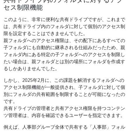
セス制限機能
このように、非常に便利な共有ドライブですが、これまで
は、共有ドライブ内のフォルダに対して個別のアクセス制
限を設定することはできませんでした。
親フォルダへのアクセス権限は、その配下にあるすべての
子フォルダにも自動的に継承される仕組みだったため、親
フォルダ内にある特定の子フォルダへのアクセスを制限し
たい場合は、親フォルダとは別の場所にフォルダを作成す
るしかありませんでした。
しかし、2025年2月に、この課題を解消するフォルダへの
アクセス制限機能が一般提供され、子フォルダに対して個
別にフォルダの共有範囲を制限することが可能になったの
です。
共有ドライブの管理者と共有アクセス権限を持つコンテン
ツ管理者は、内容を確認できるユーザーを指定できます。
例えば、人事部グループ全体で共有する「人事部」フォル