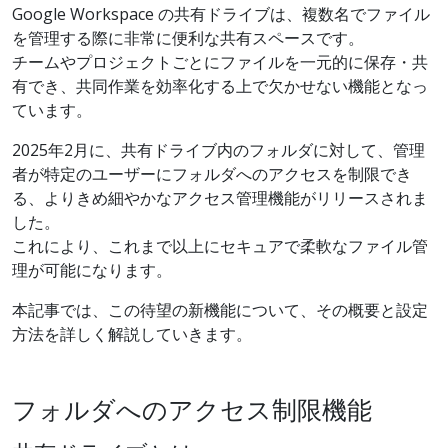
Google Workspace の共有ドライブは、複数名でファイル
を管理する際に非常に便利な共有スペースです。
チームやプロジェクトごとにファイルを一元的に保存・共
有でき、共同作業を効率化する上で欠かせない機能となっ
ています。
2025年2月に、共有ドライブ内のフォルダに対して、管理
者が特定のユーザーにフォルダへのアクセスを制限でき
る、よりきめ細やかなアクセス管理機能がリリースされま
した。
これにより、これまで以上にセキュアで柔軟なファイル管
理が可能になります。
本記事では、この待望の新機能について、その概要と設定
方法を詳しく解説していきます。
フォルダへのアクセス制限機能