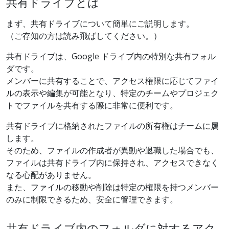
共有ドライブとは
まず、共有ドライブについて簡単にご説明します。
（ご存知の方は読み飛ばしてください。）
共有ドライブは、Google ドライブ内の特別な共有フォル
ダです。
メンバーに共有することで、アクセス権限に応じてファイ
ルの表示や編集が可能となり、特定のチームやプロジェク
トでファイルを共有する際に非常に便利です。
共有ドライブに格納されたファイルの所有権はチームに属
します。
そのため、ファイルの作成者が異動や退職した場合でも、
ファイルは共有ドライブ内に保持され、アクセスできなく
なる心配がありません。
また、ファイルの移動や削除は特定の権限を持つメンバー
のみに制限できるため、安全に管理できます。
共有ドライブ内のフォルダに対するアク