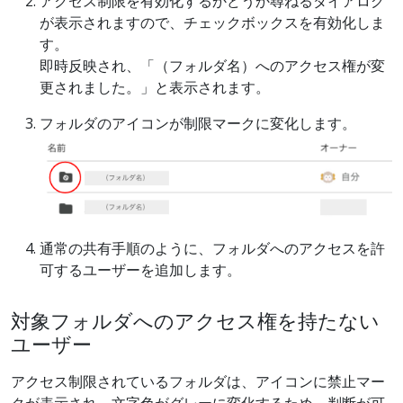
アクセス制限を有効化するかどうか尋ねるダイアログ
が表示されますので、チェックボックスを有効化しま
す。
即時反映され、「（フォルダ名）へのアクセス権が変
更されました。」と表示されます。
フォルダのアイコンが制限マークに変化します。
通常の共有手順のように、フォルダへのアクセスを許
可するユーザーを追加します。
対象フォルダへのアクセス権を持たない
ユーザー
アクセス制限されているフォルダは、アイコンに禁止マー
クが表示され、文字色がグレーに変化するため、判断が可