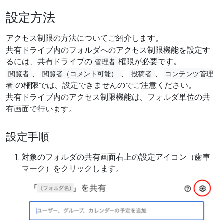
設定方法
アクセス制限の方法についてご紹介します。
共有ドライブ内のフォルダへのアクセス制限機能を設定す
るには、共有ドライブの
権限が必要です。
管理者
、
、
、
閲覧者
閲覧者（コメント可能）
投稿者
コンテンツ管理
の権限では、設定できませんのでご注意ください。
者
共有ドライブ内のアクセス制限機能は、フォルダ単位の共
有画面で行います。
設定手順
対象のフォルダの共有画面右上の設定アイコン（歯車
マーク）をクリックします。