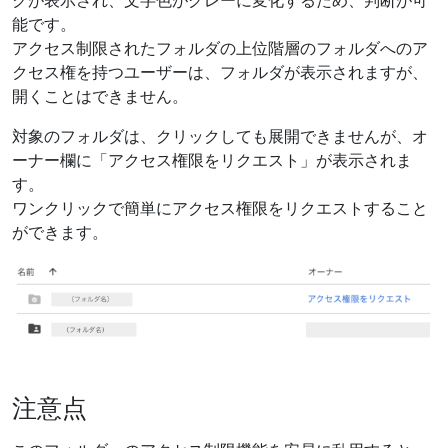
能です。
アクセス制限されたフォルダの上位階層のフォルダへのア
クセス権を持つユーザーは、フォルダが表示されますが、
開くことはできません。
対象のフォルダは、クリックしても展開できませんが、オ
ーナー欄に「アクセス権限をリクエスト」が表示されま
す。
ワンクリックで簡単にアクセス権限をリクエストすること
ができます。
注意点