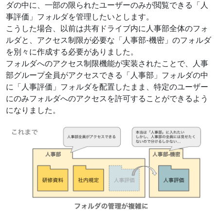
ダの中に、一部の限られたユーザーのみが閲覧できる「人
事評価」フォルダを管理したいとします。
こうした場合、以前は共有ドライブ内に人事部全体のフォ
ルダと、アクセス制限が必要な「人事部-機密」のフォルダ
を別々に作成する必要がありました。
フォルダへのアクセス制限機能が実装されたことで、人事
部グループ全員がアクセスできる「人事部」フォルダの中
に「人事評価」フォルダを配置したまま、特定のユーザー
にのみフォルダへのアクセスを許可することができるよう
になりました。