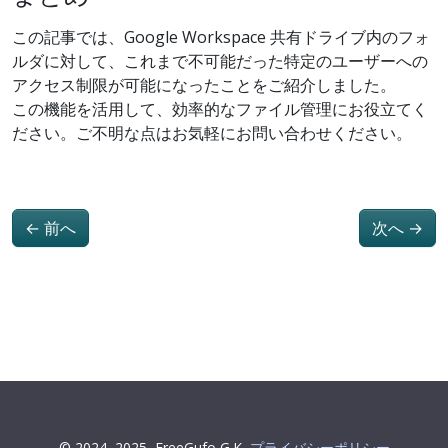
この記事では、Google Workspace 共有ドライブ内のフォ
ルダに対して、これまで不可能だった特定のユーザーへの
アクセス制限が可能になったことをご紹介しました。
この機能を活用して、効率的なファイル管理にお役立てく
ださい。ご不明な点はお気軽にお問い合わせください。
←
前へ
次へ
→
© 2024–2025
FreeGufo G.K
プライバシーポリシー