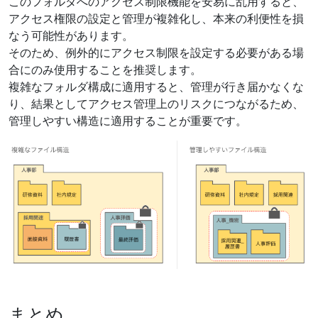
このフォルダへのアクセス制限機能を安易に乱用すると、
アクセス権限の設定と管理が複雑化し、本来の利便性を損
なう可能性があります。
そのため、例外的にアクセス制限を設定する必要がある場
合にのみ使用することを推奨します。
複雑なフォルダ構成に適用すると、管理が行き届かなくな
り、結果としてアクセス管理上のリスクにつながるため、
管理しやすい構造に適用することが重要です。
まとめ