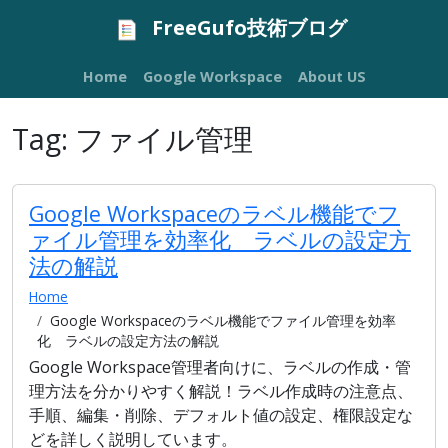
FreeGufo技術ブログ
Home
Google Workspace
About US
Tag:
ファイル管理
Google Workspaceのラベル機能でフ
ァイル管理を効率化 ラベルの設定方
法の解説
Home
Google Workspaceのラベル機能でファイル管理を効率
化 ラベルの設定方法の解説
Google Workspace管理者向けに、ラベルの作成・管
理方法を分かりやすく解説！ラベル作成時の注意点、
手順、編集・削除、デフォルト値の設定、権限設定な
どを詳しく説明しています。