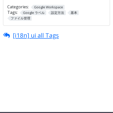
Categories:
Google Workspace
Tags:
Google ラベル
設定方法
基本
ファイル管理
[i18n] ui all Tags