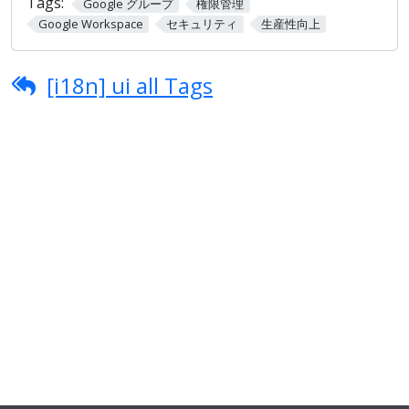
Tags:
Google グループ
権限管理
Google Workspace
セキュリティ
生産性向上
[i18n] ui all Tags